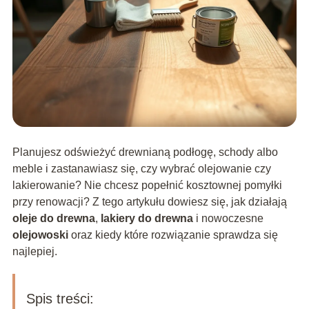
Planujesz odświeżyć drewnianą podłogę, schody albo
meble i zastanawiasz się, czy wybrać olejowanie czy
lakierowanie? Nie chcesz popełnić kosztownej pomyłki
przy renowacji? Z tego artykułu dowiesz się, jak działają
oleje do drewna
,
lakiery do drewna
i nowoczesne
olejowoski
oraz kiedy które rozwiązanie sprawdza się
najlepiej.
Spis treści: