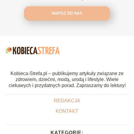
NAPISZ DO NAS
Kobieca-Strefa.pl – publikujemy artykuły związane ze
zdrowiem, dziećmi, modą, urodą i lifestyle. Wiele
ciekawych i przydatnych porad. Zapraszamy do lektury!
REDAKCJA
KONTAKT
KATEGORIE: