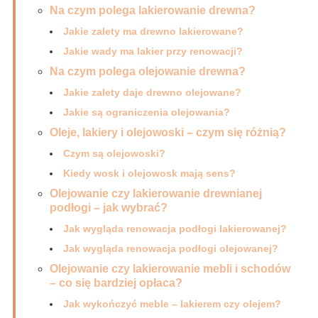
Na czym polega lakierowanie drewna?
Jakie zalety ma drewno lakierowane?
Jakie wady ma lakier przy renowacji?
Na czym polega olejowanie drewna?
Jakie zalety daje drewno olejowane?
Jakie są ograniczenia olejowania?
Oleje, lakiery i olejowoski – czym się różnią?
Czym są olejowoski?
Kiedy wosk i olejowosk mają sens?
Olejowanie czy lakierowanie drewnianej
podłogi – jak wybrać?
Jak wygląda renowacja podłogi lakierowanej?
Jak wygląda renowacja podłogi olejowanej?
Olejowanie czy lakierowanie mebli i schodów
– co się bardziej opłaca?
Jak wykończyć meble – lakierem czy olejem?