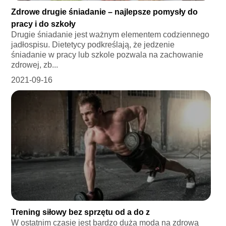
Zdrowe drugie śniadanie – najlepsze pomysły do
pracy i do szkoły
Drugie śniadanie jest ważnym elementem codziennego
jadłospisu. Dietetycy podkreślają, że jedzenie
śniadanie w pracy lub szkole pozwala na zachowanie
zdrowej, zb...
2021-09-16
Trening siłowy bez sprzętu od a do z
W ostatnim czasie jest bardzo duża moda na zdrową