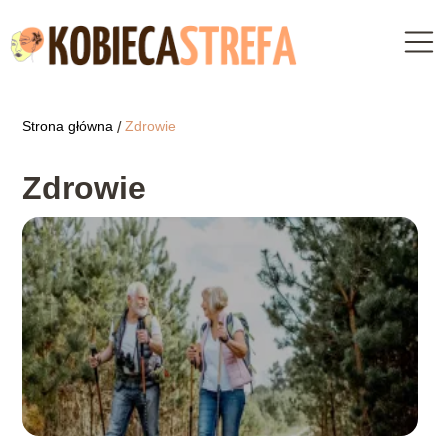
Strona główna
Zdrowie
/
Zdrowie