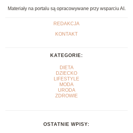
Materiały na portalu są opracowywane przy wsparciu AI.
REDAKCJA
KONTAKT
KATEGORIE:
DIETA
DZIECKO
LIFESTYLE
MODA
URODA
ZDROWIE
OSTATNIE WPISY: