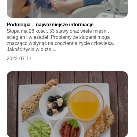
Podologia – najważniejsze informacje
Stopa ma 26 kości, 33 stawy oraz wiele mięśni,
ścięgien i więzadeł. Problemy ze stopami mogą
znacząco wpłynąć na codzienne życie człowieka.
Jakość życia w dużej...
2022-07-11