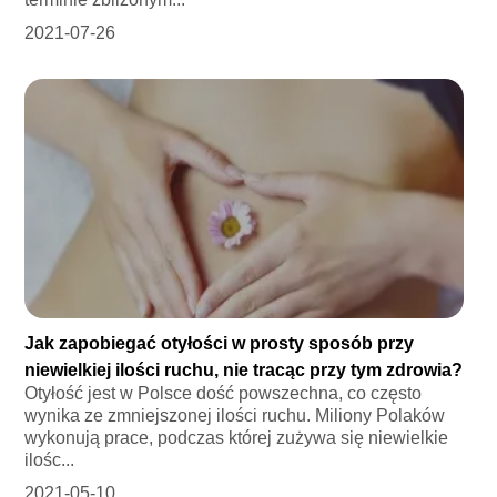
2021-07-26
Jak zapobiegać otyłości w prosty sposób przy
niewielkiej ilości ruchu, nie tracąc przy tym zdrowia?
Otyłość jest w Polsce dość powszechna, co często
wynika ze zmniejszonej ilości ruchu. Miliony Polaków
wykonują prace, podczas której zużywa się niewielkie
ilośc...
2021-05-10