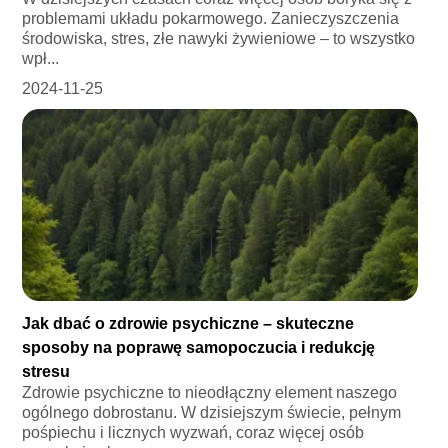
problemami układu pokarmowego. Zanieczyszczenia
środowiska, stres, złe nawyki żywieniowe – to wszystko
wpł...
2024-11-25
Jak dbać o zdrowie psychiczne – skuteczne
sposoby na poprawę samopoczucia i redukcję
stresu
Zdrowie psychiczne to nieodłączny element naszego
ogólnego dobrostanu. W dzisiejszym świecie, pełnym
pośpiechu i licznych wyzwań, coraz więcej osób