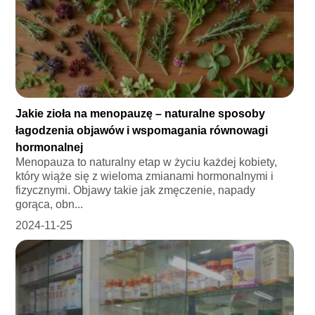
Jakie zioła na menopauzę – naturalne sposoby
łagodzenia objawów i wspomagania równowagi
hormonalnej
Menopauza to naturalny etap w życiu każdej kobiety,
który wiąże się z wieloma zmianami hormonalnymi i
fizycznymi. Objawy takie jak zmęczenie, napady
gorąca, obn...
2024-11-25