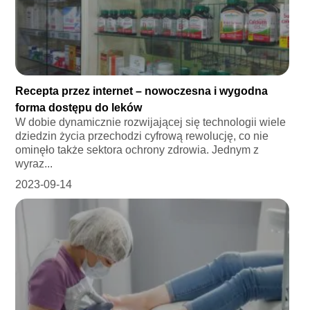
Recepta przez internet – nowoczesna i wygodna
forma dostępu do leków
W dobie dynamicznie rozwijającej się technologii wiele
dziedzin życia przechodzi cyfrową rewolucję, co nie
ominęło także sektora ochrony zdrowia. Jednym z
wyraz...
2023-09-14