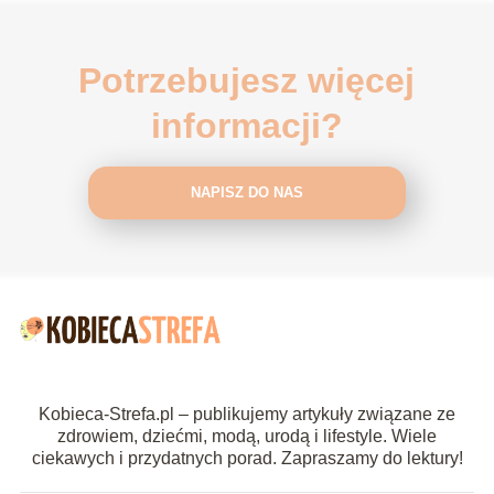
Potrzebujesz więcej
informacji?
NAPISZ DO NAS
Kobieca-Strefa.pl – publikujemy artykuły związane ze
zdrowiem, dziećmi, modą, urodą i lifestyle. Wiele
ciekawych i przydatnych porad. Zapraszamy do lektury!