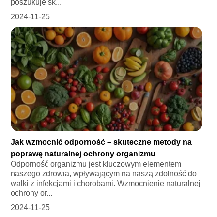
poszukuje sk...
2024-11-25
Jak wzmocnić odporność – skuteczne metody na
poprawę naturalnej ochrony organizmu
Odporność organizmu jest kluczowym elementem
naszego zdrowia, wpływającym na naszą zdolność do
walki z infekcjami i chorobami. Wzmocnienie naturalnej
ochrony or...
2024-11-25