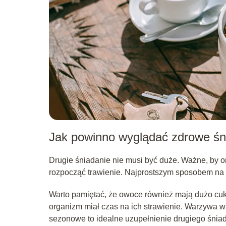
Jak powinno wyglądać zdrowe śn
Drugie śniadanie nie musi być duże. Ważne, by or
rozpocząć trawienie. Najprostszym sposobem na 
Warto pamiętać, że owoce również mają dużo cuk
organizm miał czas na ich strawienie. Warzywa w
sezonowe to idealne uzupełnienie drugiego śniad