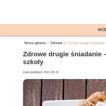
MO
Strona główna
/
Zdrowie
/
Zdrowe drugie śniadanie –
Zdrowe drugie śniadanie –
szkoły
Data publikacji: 2021-09-16