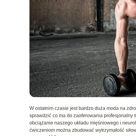
W ostatnim czasie jest bardzo duża moda na zdro
sprawdzić co ma do zaoferowania profesjonalny 
obciążanie naszego układu mięśniowego i neuro
ćwiczeniom można zbudować wytrzymałość siłową