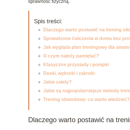
sprawność fizyczną.
Spis treści:
Dlaczego warto postawić na trening si
Sprawdzone ćwiczenia w domu bez pro
Jak wygląda plan treningowy dla amat
O czym należy pamiętać?
Klasyczne przysiady i pompki
Deski, wykroki i zakroki
Jakie zalety?
Jakie są najpopularniejsze metody tre
Trening obwodowy- co warto wiedzieć?
Dlaczego warto postawić na treni