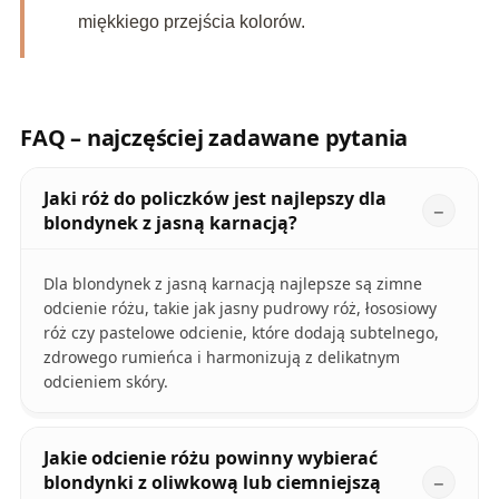
miękkiego przejścia kolorów.
FAQ – najczęściej zadawane pytania
Jaki róż do policzków jest najlepszy dla
blondynek z jasną karnacją?
Dla blondynek z jasną karnacją najlepsze są zimne
odcienie różu, takie jak jasny pudrowy róż, łososiowy
róż czy pastelowe odcienie, które dodają subtelnego,
zdrowego rumieńca i harmonizują z delikatnym
odcieniem skóry.
Jakie odcienie różu powinny wybierać
blondynki z oliwkową lub ciemniejszą