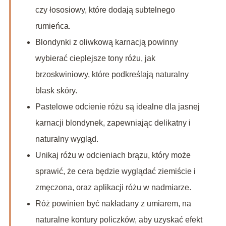
czy łososiowy, które dodają subtelnego
rumieńca.
Blondynki z oliwkową karnacją powinny
wybierać cieplejsze tony różu, jak
brzoskwiniowy, które podkreślają naturalny
blask skóry.
Pastelowe odcienie różu są idealne dla jasnej
karnacji blondynek, zapewniając delikatny i
naturalny wygląd.
Unikaj różu w odcieniach brązu, który może
sprawić, że cera będzie wyglądać ziemiście i
zmęczona, oraz aplikacji różu w nadmiarze.
Róż powinien być nakładany z umiarem, na
naturalne kontury policzków, aby uzyskać efekt