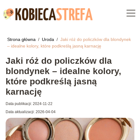
Strona główna
/
Uroda
/
Jaki róż do policzków dla blondynek
– idealne kolory, które podkreślą jasną karnację
Jaki róż do policzków dla
blondynek – idealne kolory,
które podkreślą jasną
karnację
Data publikacji: 2024-11-22
Data aktualizacji: 2026-04-04