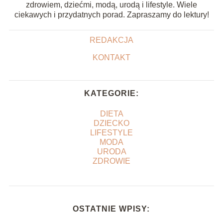
zdrowiem, dziećmi, modą, urodą i lifestyle. Wiele
ciekawych i przydatnych porad. Zapraszamy do lektury!
REDAKCJA
KONTAKT
KATEGORIE:
DIETA
DZIECKO
LIFESTYLE
MODA
URODA
ZDROWIE
OSTATNIE WPISY: