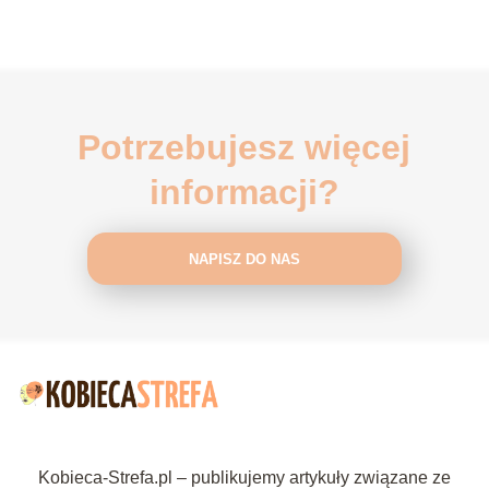
krwi
Potrzebujesz więcej
informacji?
NAPISZ DO NAS
Kobieca-Strefa.pl – publikujemy artykuły związane ze