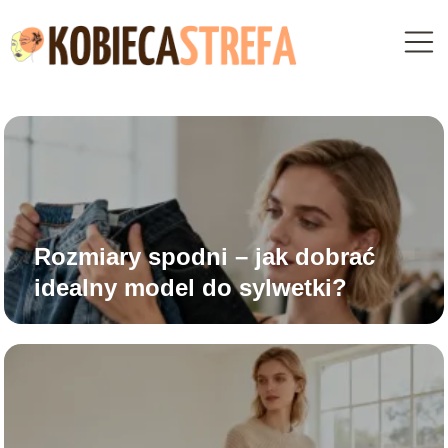
Rozmiary spodni – jak dobrać
idealny model do sylwetki?