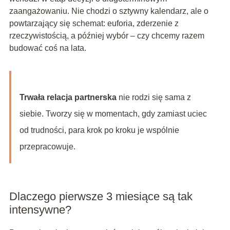
zaangażowaniu. Nie chodzi o sztywny kalendarz, ale o
powtarzający się schemat: euforia, zderzenie z
rzeczywistością, a później wybór – czy chcemy razem
budować coś na lata.
Trwała relacja partnerska
nie rodzi się sama z
siebie. Tworzy się w momentach, gdy zamiast uciec
od trudności, para krok po kroku je wspólnie
przepracowuje.
Dlaczego pierwsze 3 miesiące są tak
intensywne?