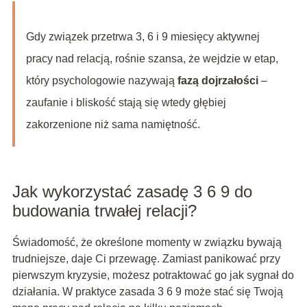
Gdy związek przetrwa 3, 6 i 9 miesięcy aktywnej
pracy nad relacją, rośnie szansa, że wejdzie w etap,
który psychologowie nazywają
fazą dojrzałości
–
zaufanie i bliskość stają się wtedy głębiej
zakorzenione niż sama namiętność.
Jak wykorzystać zasadę 3 6 9 do
budowania trwałej relacji?
Świadomość, że określone momenty w związku bywają
trudniejsze, daje Ci przewagę. Zamiast panikować przy
pierwszym kryzysie, możesz potraktować go jak sygnał do
działania. W praktyce zasada 3 6 9 może stać się Twoją