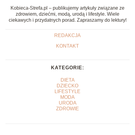
Kobieca-Strefa.pl – publikujemy artykuły związane ze
zdrowiem, dziećmi, modą, urodą i lifestyle. Wiele
ciekawych i przydatnych porad. Zapraszamy do lektury!
REDAKCJA
KONTAKT
KATEGORIE:
DIETA
DZIECKO
LIFESTYLE
MODA
URODA
ZDROWIE