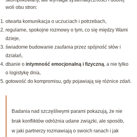
woli obu stron:
otwarta komunikacja o uczuciach i potrzebach,
regularne, spokojne rozmowy o tym, co się między Wami
dzieje,
świadome budowanie zaufania przez spójność słów i
działań,
dbanie o
intymność emocjonalną i fizyczną
, a nie tylko
o logistykę dnia,
gotowość do kompromisu, gdy pojawiają się różnice zdań.
Badania nad szczęśliwymi parami pokazują, że nie
brak konfliktów odróżnia udane związki, ale sposób,
w jaki partnerzy rozmawiają o swoich ranach i jak