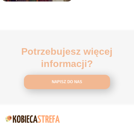
Potrzebujesz więcej
informacji?
NAPISZ DO NAS