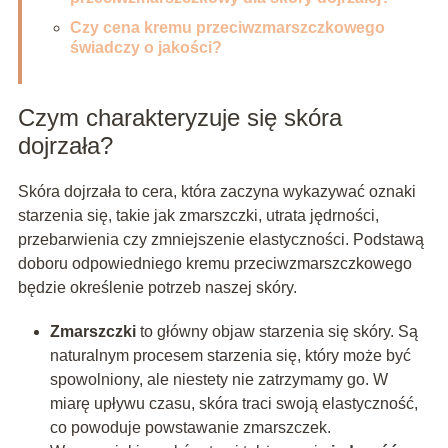
Czy cena kremu przeciwzmarszczkowego
świadczy o jakości?
Czym charakteryzuje się skóra
dojrzała?
Skóra dojrzała to cera, która zaczyna wykazywać oznaki
starzenia się, takie jak zmarszczki, utrata jędrności,
przebarwienia czy zmniejszenie elastyczności. Podstawą
doboru odpowiedniego kremu przeciwzmarszczkowego
będzie określenie potrzeb naszej skóry.
Zmarszczki
to główny objaw starzenia się skóry. Są
naturalnym procesem starzenia się, który może być
spowolniony, ale niestety nie zatrzymamy go. W
miarę upływu czasu, skóra traci swoją elastyczność,
co powoduje powstawanie zmarszczek.