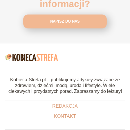
informacji?
NAPISZ DO NAS
Kobieca-Strefa.pl – publikujemy artykuły związane ze
zdrowiem, dziećmi, modą, urodą i lifestyle. Wiele
ciekawych i przydatnych porad. Zapraszamy do lektury!
REDAKCJA
KONTAKT